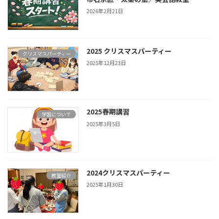
2026年2月21日
2025 クリスマスパーティー
クリスマスパーティー
2025年12月23日
2025春期講習
学習について
2025年3月5日
2024クリスマスパーティー
教室紹介
2025年1月30日