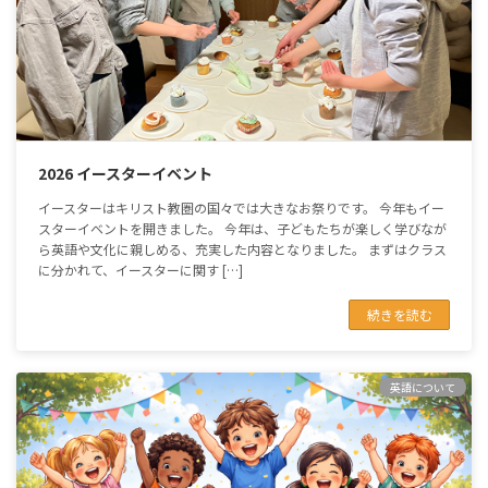
2026 イースターイベント
イースターはキリスト教圏の国々では大きなお祭りです。 今年もイー
スターイベントを開きました。 今年は、子どもたちが楽しく学びなが
ら英語や文化に親しめる、充実した内容となりました。 まずはクラス
に分かれて、イースターに関す […]
続きを読む
英語について