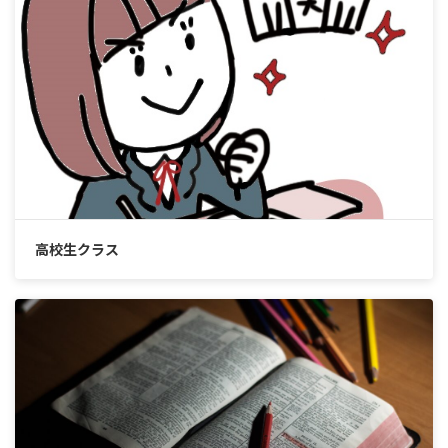
高校生クラス