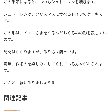
この季節になると、いつもシュトーレンを焼きます。
シュトーレンは、クリスマスに食べるドイツのケーキで
す。
この形は、イエスさまをくるんだおくるみの形を表してい
ます。
時間はかかりますが、作り方は簡単です。
毎年、作るのを楽しみにしてくれている方々がおられま
す。
こんど一緒に作りましょう❣
関連記事