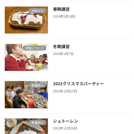
春期講習
お知らせ
2024年3月18日
冬期講習
学習について
2024年1月7日
2023クリスマスパーティー
教室紹介
2023年12月27日
シュトーレン
教室紹介
2023年12月26日