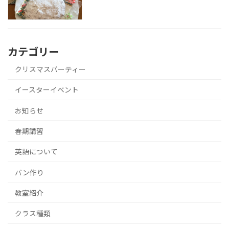
カテゴリー
クリスマスパーティー
イースターイベント
お知らせ
春期講習
英語について
パン作り
教室紹介
クラス種類