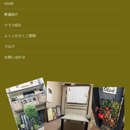
HOME
教室紹介
クラス紹介
よくいただくご質問
ブログ
お問い合わせ