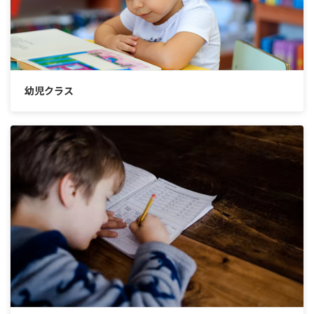
幼児クラス