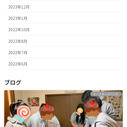
2023年12月
2023年1月
2022年10月
2022年8月
2022年7月
2022年6月
ブログ
イースターイベント