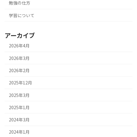
勉強の仕方
学習について
アーカイブ
2026年4月
2026年3月
2026年2月
2025年12月
2025年3月
2025年1月
2024年3月
2024年1月