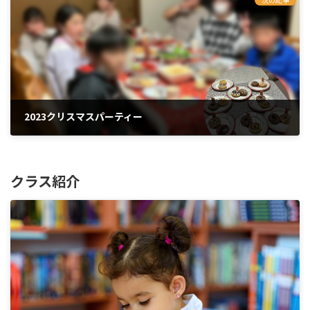
2023クリスマスパーティー
2023年12月27日
クラス紹介