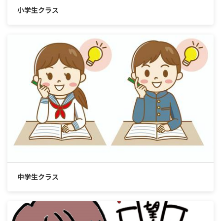
小学生クラス
中学生クラス