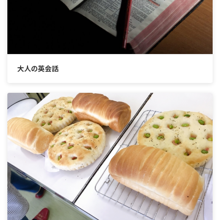
大人の英会話